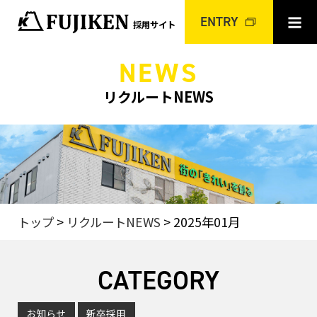
≡
ENTRY
採用サイト
NEWS
リクルートNEWS
トップ
>
リクルートNEWS
> 2025年01月
CATEGORY
お知らせ
新卒採用