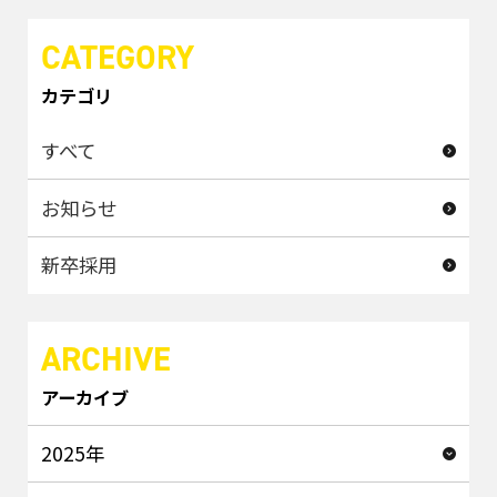
CATEGORY
カテゴリ
すべて
お知らせ
新卒採用
ARCHIVE
アーカイブ
2025年