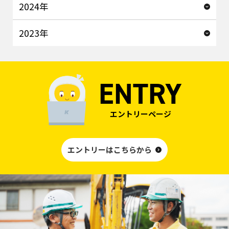
2024年
2023年
ENTRY
エントリーページ
エントリーはこちらから