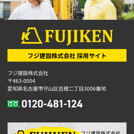
フジ建設株式会社 採用サイト
フジ建設株式会社
〒463-0004
愛知県名古屋市守山区吉根二丁目3006番地