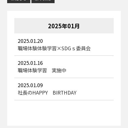
2025年01月
2025.01.20
職場体験体験学習×SDGｓ委員会
2025.01.16
職場体験学習 実施中
2025.01.09
社長のHAPPY BIRTHDAY