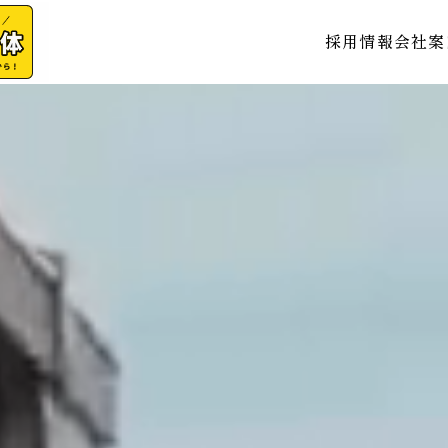
採用情報
会社案