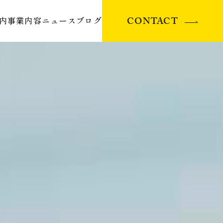
CONTACT
内
事業内容
ニュース
ブログ