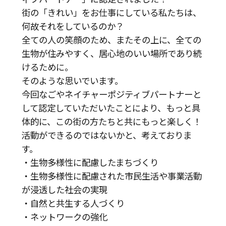
街の「きれい」をお仕事にしている私たちは、
何故それをしているのか？
全ての人の笑顔のため、またその上に、全ての
生物が住みやすく、居心地のいい場所であり続
けるために。
そのような思いでいます。
今回なごやネイチャーポジティブパートナーと
して認定していただいたことにより、もっと具
体的に、この街の方たちと共にもっと楽しく！
活動ができるのではないかと、考えておりま
す。
・生物多様性に配慮したまちづくり
・生物多様性に配慮された市民生活や事業活動
が浸透した社会の実現
・自然と共生する人づくり
・ネットワークの強化