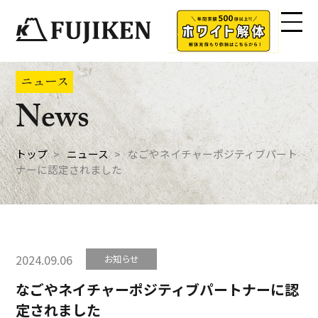
ニュース
News
トップ
ニュース
なごやネイチャーポジティブパート
ナーに認定されました
2024.09.06
お知らせ
なごやネイチャーポジティブパートナーに認
定されました