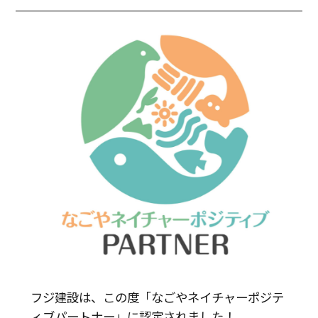
フジ建設は、この度「なごやネイチャーポジテ
ィブパートナー」に認定されました！