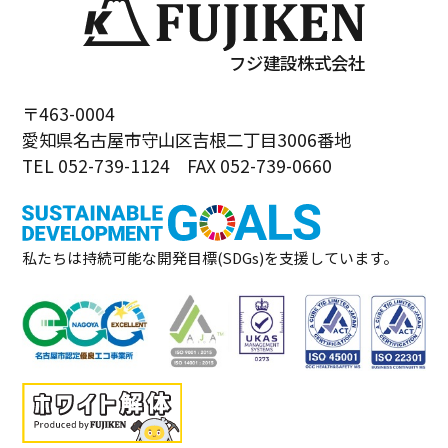
フジ建設株式会社
〒463-0004
愛知県名古屋市守山区吉根二丁目3006番地
TEL 052-739-1124 FAX 052-739-0660
私たちは持続可能な開発目標(SDGs)を支援しています。