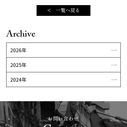
< 一覧へ戻る
Archive
2026年
2025年
2024年
お問い合わせ