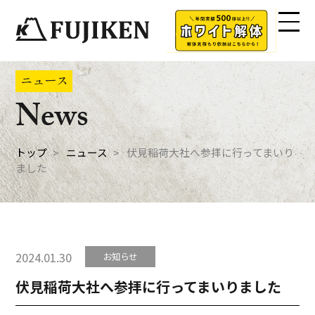
ニュース
News
トップ
ニュース
伏見稲荷大社へ参拝に行ってまいり
ました
2024.01.30
お知らせ
伏見稲荷大社へ参拝に行ってまいりました