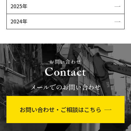
2025年
2024年
お問い合わせ
Contact
メールでのお問い合わせ
お問い合わせ・ご相談はこちら