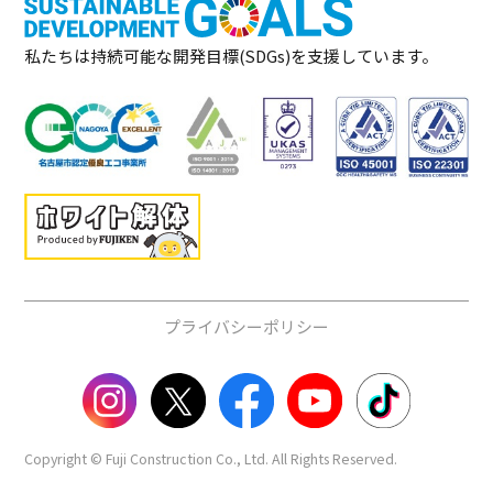
私たちは持続可能な開発目標(SDGs)を支援しています。
プライバシーポリシー
Copyright © Fuji Construction Co., Ltd. All Rights Reserved.