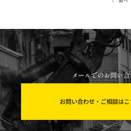
〈 前へ
メールでのお問い合
お問い合わせ・ご相談はこ