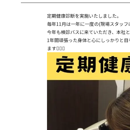
定期健康診断を実施いたしました。
毎年11月は一年に一度の(現場スタッフ
今年も検診バスに来ていただき、本社と
1年間頑張った身体と心にしっかりと目
ます👷‍♀️✨