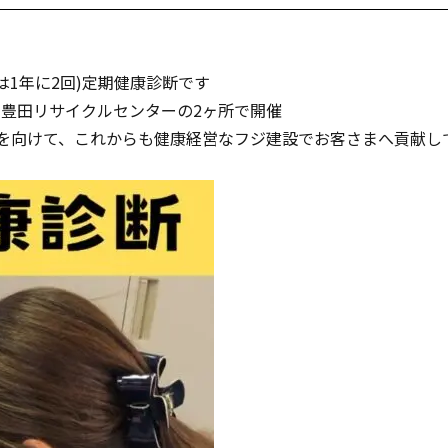
は1年に2回)定期健康診断です
豊田リサイクルセンターの2ヶ所で開催
を向けて、これからも健康経営なフジ建設でお客さまへ貢献し