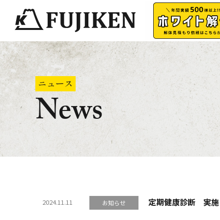
ニュース
News
定期健康診断 実施
2024.11.11
お知らせ