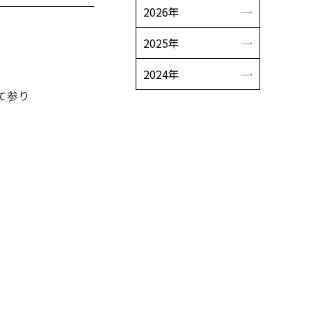
2026年
2025年
2024年
て参り