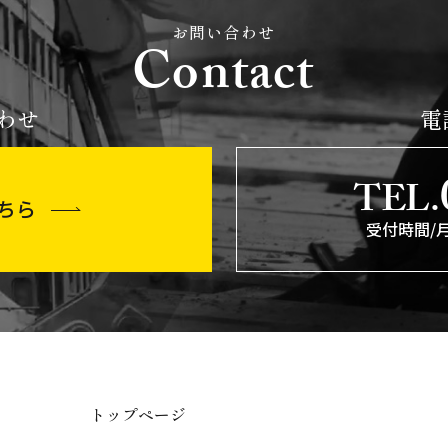
お問い合わせ
Contact
わせ
電
TEL.
ちら
受付時間/
トップページ