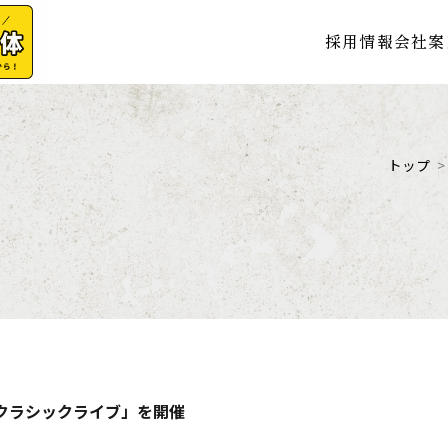
採用情報
会社案
トップ
のクラシックライブ」を開催