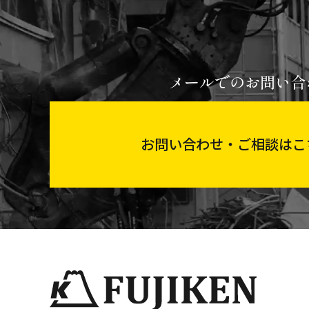
メールでのお問い合
お問い合わせ・ご相談はこ