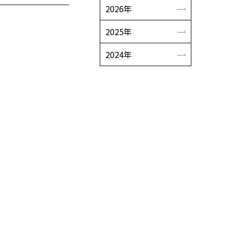
2026年
2025年
2024年