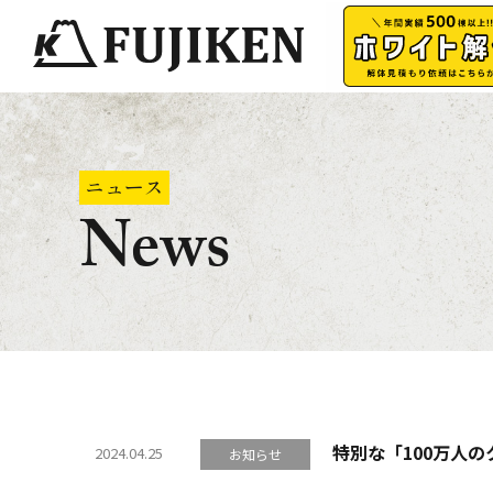
ニュース
News
特別な「100万人
2024.04.25
お知らせ