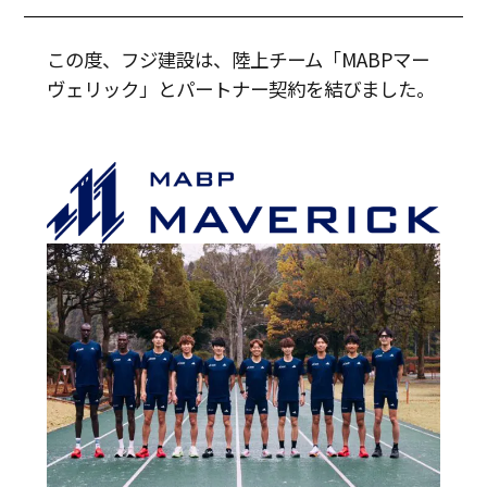
この度、フジ建設は、陸上チーム「MABPマー
ヴェリック」とパートナー契約を結びました。