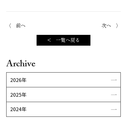
〈 前へ
次へ 〉
< 一覧へ戻る
Archive
2026年
2025年
2024年