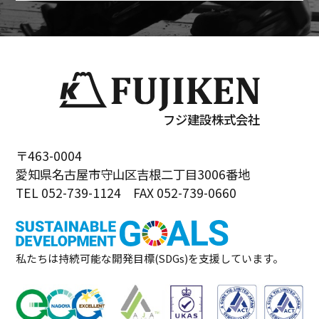
フジ建設株式会社
〒463-0004
愛知県名古屋市守山区吉根二丁目3006番地
TEL 052-739-1124 FAX 052-739-0660
私たちは持続可能な開発目標(SDGs)を支援しています。