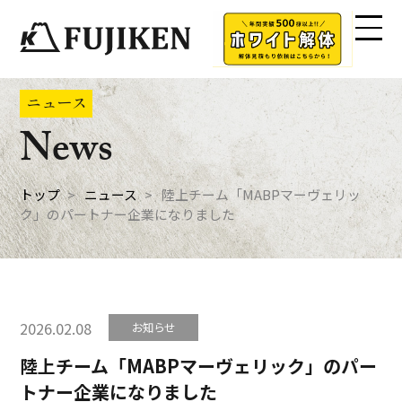
ニュース
News
トップ
ニュース
陸上チーム「MABPマーヴェリッ
ク」のパートナー企業になりました
2026.02.08
お知らせ
陸上チーム「MABPマーヴェリック」のパー
トナー企業になりました