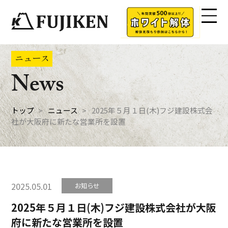
ニュース
News
トップ
ニュース
2025年５月１日(木)フジ建設株式会
社が大阪府に新たな営業所を設置
2025.05.01
お知らせ
2025年５月１日(木)フジ建設株式会社が大阪
府に新たな営業所を設置