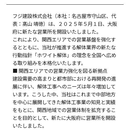
フジ建設株式会社（本社：名古屋市守山区、代
表：髙山 靖徳）は、２０２５年５月１日、大阪
府に新たな営業所を開設いたしました。
これにより、関西エリアでの営業基盤を強化す
るとともに、当社が推進する解体業界の新たな
行動指針「ホワイト解体」の理念を全国へ広め
る取り組みを本格化いたします。
■ 関西エリアでの営業力強化を図る新拠点
建設需要の高まりと都市部における再開発の進
展に伴い、解体工事へのニーズは年々増加して
います。こうした中、当社はこれまで中部地方
を中心に展開してきた解体工事業の知見と実績
をもとに、関西地域での営業体制を拡充するこ
とを目的として、新たに大阪府に営業所を開設
いたしました。