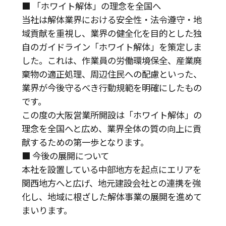
■ 「ホワイト解体」の理念を全国へ
当社は解体業界における安全性・法令遵守・地
域貢献を重視し、業界の健全化を目的とした独
自のガイドライン「ホワイト解体」を策定しま
した。これは、作業員の労働環境保全、産業廃
棄物の適正処理、周辺住民への配慮といった、
業界が今後守るべき行動規範を明確にしたもの
です。
この度の大阪営業所開設は「ホワイト解体」の
理念を全国へと広め、業界全体の質の向上に貢
献するための第一歩となります。
■ 今後の展開について
本社を設置している中部地方を起点にエリアを
関西地方へと広げ、地元建設会社との連携を強
化し、地域に根ざした解体事業の展開を進めて
まいります。