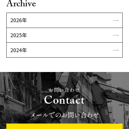
Archive
2026年
2025年
2024年
お問い合わせ
Contact
メールでのお問い合わせ