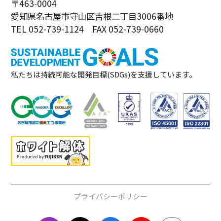
〒463-0004
愛知県名古屋市守山区吉根二丁目3006番地
TEL 052-739-1124 FAX 052-739-0660
私たちは持続可能な開発目標(SDGs)を支援しています。
プライバシーポリシー