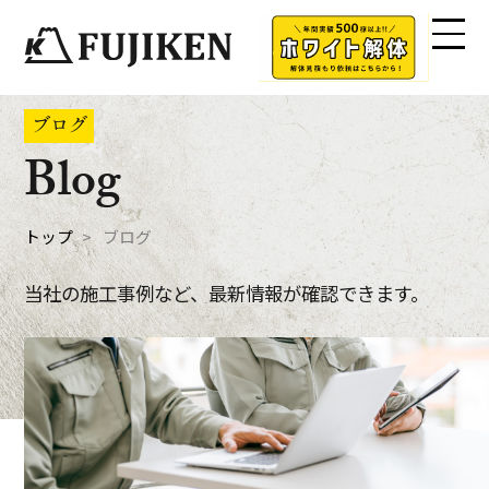
ブログ
Blog
トップ
ブログ
当社の施工事例など、最新情報が確認できます。