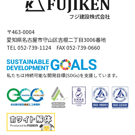
フジ建設株式会社
〒463-0004
愛知県名古屋市守山区吉根二丁目3006番地
TEL 052-739-1124 FAX 052-739-0660
私たちは持続可能な開発目標(SDGs)を支援しています。