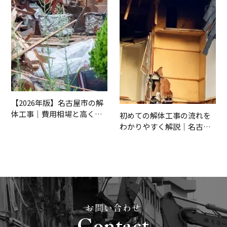
【2026年版】名古屋市の解
体工事｜費用相場と高くな
初めての解体工事の流れを
る原因をわかりやすく解説
わかりやすく解説｜名古屋
市で失敗しない進め方
お問い合わせ