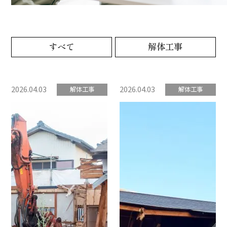
すべて
解体工事
2026.04.03
2026.04.03
解体工事
解体工事