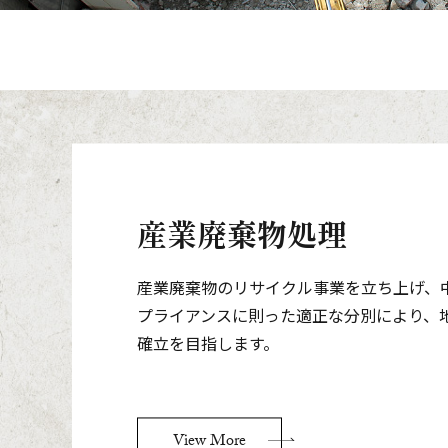
産業廃棄物処理
産業廃棄物のリサイクル事業を立ち上げ、
プライアンスに則った適正な分別により、
確立を目指します。
View More