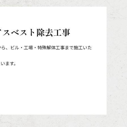
アスベスト除去工事
から、ビル・工場・特殊解体工事まで施工いた
ています。