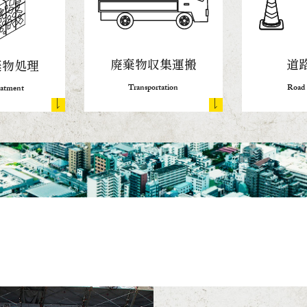
廃棄物収集運搬
道
棄物処理
Transportation
Road 
eatment