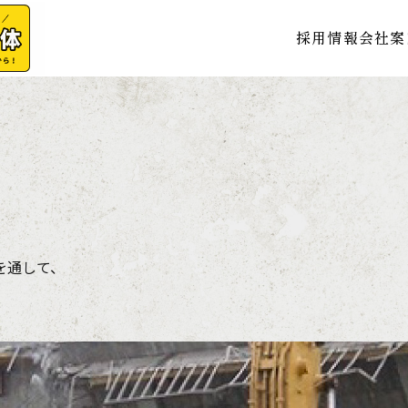
採用情報
会社案
を通して、