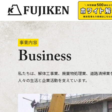
事業内容
Business
私たちは、解体工事業、廃棄物処理業、道路清掃業
人々の生活と企業活動を支えています。