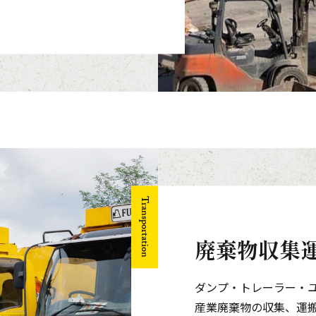
Transportation
廃棄物収集
ダンプ・トレーラー・
産業廃棄物の収集、運