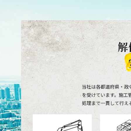
解
当社は各都道府県・政
を受けています。施工
処理まで一貫して行え