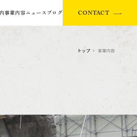
CONTACT
内
事業内容
ニュース
ブログ
トップ
事業内容