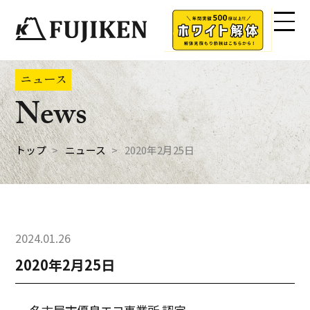
ニュース
News
トップ
ニュース
2020年2月25日
2024.01.26
2020年2月25日