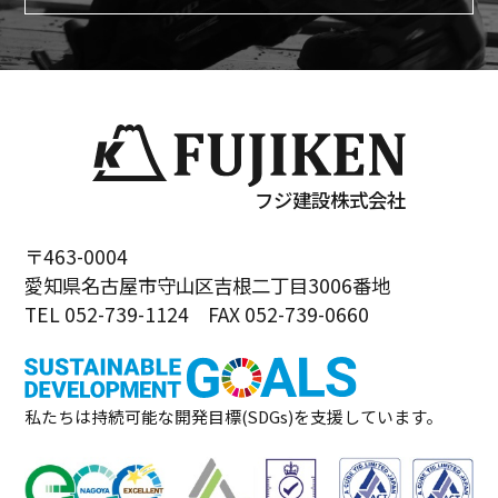
フジ建設株式会社
〒463-0004
愛知県名古屋市守山区吉根二丁目3006番地
TEL 052-739-1124 FAX 052-739-0660
私たちは持続可能な開発目標(SDGs)を支援しています。